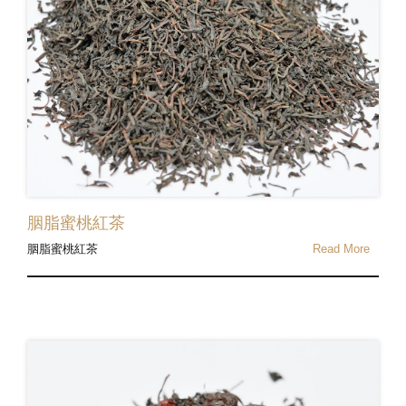
胭脂蜜桃紅茶
胭脂蜜桃紅茶
Read More