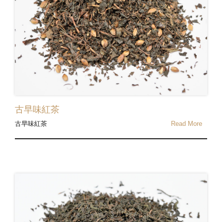
古早味紅茶
古早味紅茶
Read More