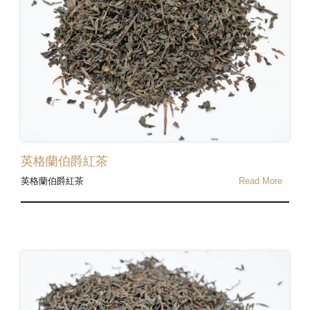
英格蘭伯爵紅茶
英格蘭伯爵紅茶
Read More