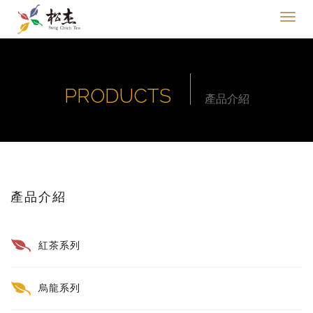
PRODUCTS
產品介紹
產品介紹
紅茶系列
烏龍系列