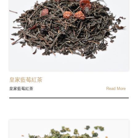
皇家藍莓紅茶
皇家藍莓紅茶
Read More