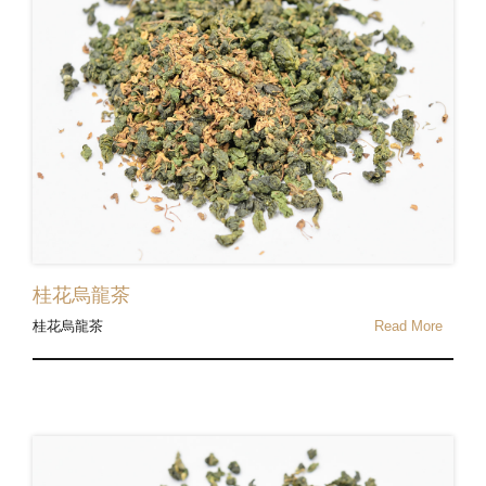
桂花烏龍茶
桂花烏龍茶
Read More