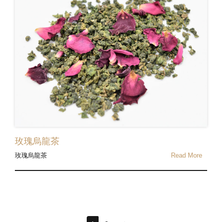
玫瑰烏龍茶
玫瑰烏龍茶
Read More