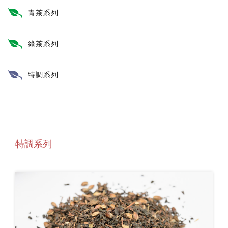
青茶系列
綠茶系列
特調系列
特調系列