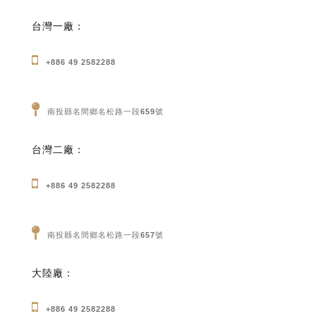
台灣一廠：
+886 49 2582288
南投縣名間鄉名松路一段659號
台灣二廠：
+886 49 2582288
南投縣名間鄉名松路一段657號
大陸廠：
+886 49 2582288