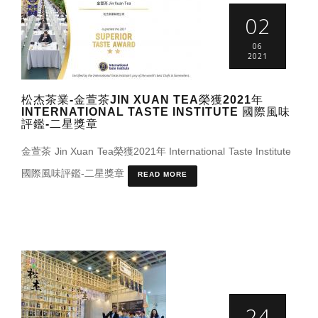
02
06
2021
松杰茶業-金萱茶JIN XUAN TEA榮獲2021年
INTERNATIONAL TASTE INSTITUTE 國際風味
評鑑-二星獎章
金萱茶 Jin Xuan Tea榮獲2021年 International Taste Institute
國際風味評鑑-二星獎章
READ MORE
24