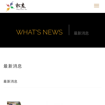
WHAT'S NEWS
最新消息
最新消息
最新消息