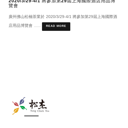
2020/3/29-4/1 將參加第29屆上海國際酒店用品博
覽會
廣州佛山松楠茶業於 2020/3/29-4/1 將參加第29屆上海國際酒
店用品博覽會 ......
READ MORE