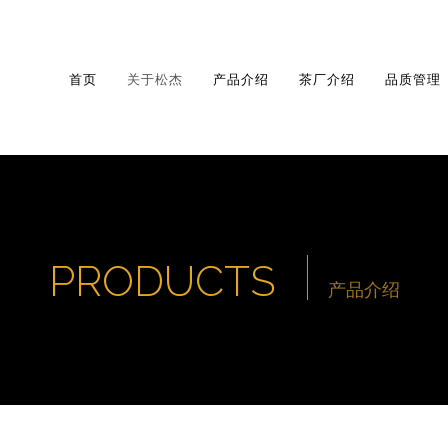
首页
关于松杰
产品介绍
茶厂介绍
品质管理
PRODUCTS
产品介绍