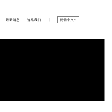
|
最新消息
连络我们
簡體中文