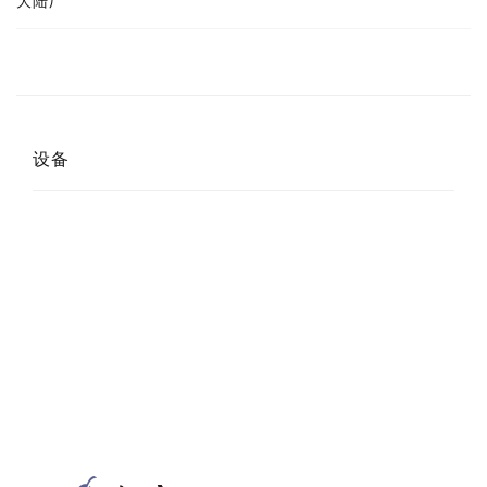
大陆厂
设备