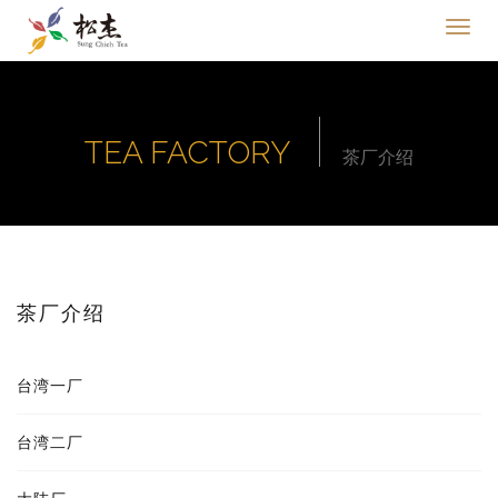
TEA FACTORY
茶厂介绍
茶厂介绍
台湾一厂
台湾二厂