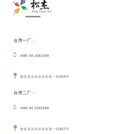
台湾一厂：
+886 49 2582288
南投县名间乡名松路一段659号
台湾二厂：
+886 49 2582288
南投县名间乡名松路一段657号